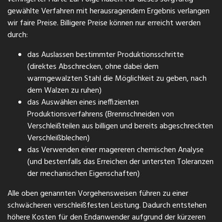
gewählte Verfahren mit herausragendem Ergebnis verlangen
wir faire Preise. Billigere Preise können nur erreicht werden
durch:
das Auslassen bestimmter Produktionsschritte
(direktes Abschrecken, ohne dabei dem
warmgewalzten Stahl die Möglichkeit zu geben, nach
dem Walzen zu ruhen)
das Auswählen eines ineffizienten
Produktionsverfahrens (Brennschneiden von
Verschleißteilen aus billigen und bereits abgeschreckten
Verschleißblechen)
das Verwenden einer magereren chemischen Analyse
(und bestenfalls das Erreichen der untersten Toleranzen
der mechanischen Eigenschaften)
Alle oben genannten Vorgehensweisen führen zu einer
schwächeren verschleißfesten Leistung. Dadurch entstehen
höhere Kosten für den Endanwender aufgrund der kürzeren