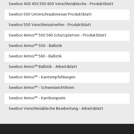
Swebor 400 450 500 600 Verschleissbleche - Produktblatt
Swebor 500 Unterschraubmesser Produktblatt
Swebor 500 Verschleissstreifen - Produktblatt
Swebor Armor™ 500 560 Schutzplatten - Produktblatt
Swebor Armor™ 500 - Ballistik
Swebor Armor™ 560 - Ballistik
Swebor Armor™ Ballistik - Arbeitsblatt
Swebor Armor™ - Kantempfehlungen
Swebor Armor™ - Schweissrichtlinien
Swebor Armor™ - Kantbeispiele
Swebor Verschleissbleche Bearbeitung - Arbeitsblatt