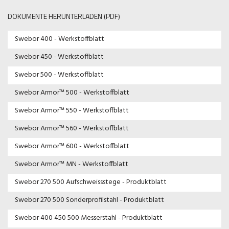
DOKUMENTE HERUNTERLADEN (PDF)
Swebor 400 - Werkstoffblatt
Swebor 450 - Werkstoffblatt
Swebor 500 - Werkstoffblatt
Swebor Armor™ 500 - Werkstoffblatt
Swebor Armor™ 550 - Werkstoffblatt
Swebor Armor™ 560 - Werkstoffblatt
Swebor Armor™ 600 - Werkstoffblatt
Swebor Armor™ MN - Werkstoffblatt
Swebor 270 500 Aufschweissstege - Produktblatt
Swebor 270 500 Sonderprofilstahl - Produktblatt
Swebor 400 450 500 Messerstahl - Produktblatt