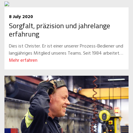
8 July 2020
Sorgfalt, präzision und jahrelange
erfahrung
Dies ist Christer. Er ist einer unserer Prozess-Bediener und
langjähriges Mitglied unseres Teams. Seit 1984 arbeitet…
Mehr erfahren