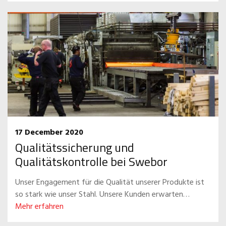
17 December 2020
Qualitätssicherung und
Qualitätskontrolle bei Swebor
Unser Engagement für die Qualität unserer Produkte ist
so stark wie unser Stahl. Unsere Kunden erwarten…
Mehr erfahren