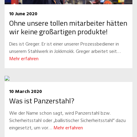
10 June 2020
Ohne unsere tollen mitarbeiter hätten
wir keine großartigen produkte!
Dies ist Greger. Er ist einer unserer Prozessbediener in
unserem Stahlwerk in Jokkmokk. Greger arbeitet seit…
Mehr erfahren
10 March 2020
Was ist Panzerstahl?
Wie der Name schon sagt, wird Panzerstahl bzw.
Sicherheitsstahl oder „ballistischer Sicherheitsstahl“ dazu
eingesetzt, um vor…
Mehr erfahren