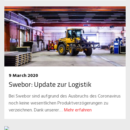
9 March 2020
Swebor: Update zur Logistik
Bei Swebor sind aufgrund des Ausbruchs des Coronavirus
noch keine wesentlichen Produktverzögerungen zu
verzeichnen. Dank unserer…
Mehr erfahren