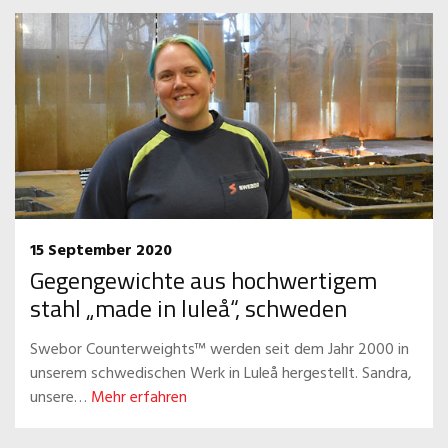
15 September 2020
Gegengewichte aus hochwertigem
stahl „made in luleå“, schweden
Swebor Counterweights™ werden seit dem Jahr 2000 in
unserem schwedischen Werk in Luleå hergestellt. Sandra,
unsere…
Mehr erfahren